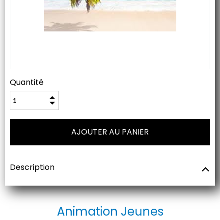
Quantité
Description
Animation Jeunes