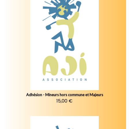
Adhésion - Mineurs hors commune et Majeurs
15,00 €