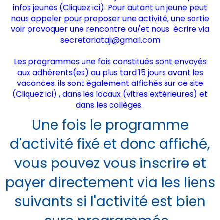
infos jeunes (
Cliquez ici
). Pour autant un jeune peut
nous appeler pour proposer une activité, une sortie
voir provoquer une rencontre ou/et nous écrire via
secretariataji@gmail.com
Les programmes une fois constitués sont envoyés
aux adhérents(es) au plus tard 15 jours avant les
vacances. ils sont également affichés sur ce site
(
Cliquez ici)
, dans les locaux (vitres extérieures) et
dans les collèges.
Une fois le programme
d'activité fixé et donc affiché,
vous pouvez vous inscrire et
payer directement via les liens
suivants si l'activité est bien