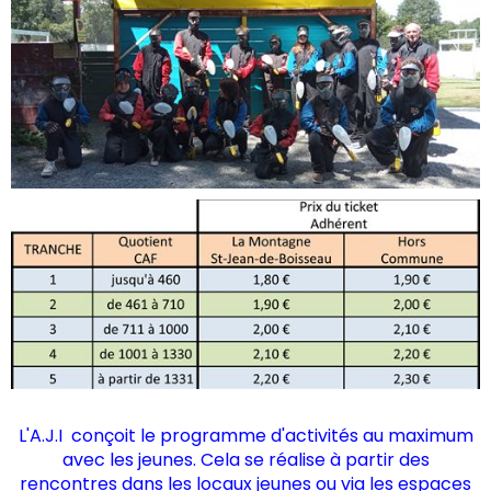
L'A.J.I conçoit le programme d'activités au maximum
avec les jeunes. Cela se réalise à partir des
rencontres dans les locaux jeunes ou via les espaces