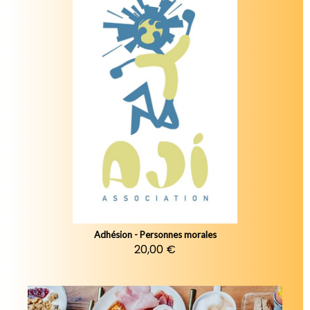
Adhésion - Personnes morales
20,00 €