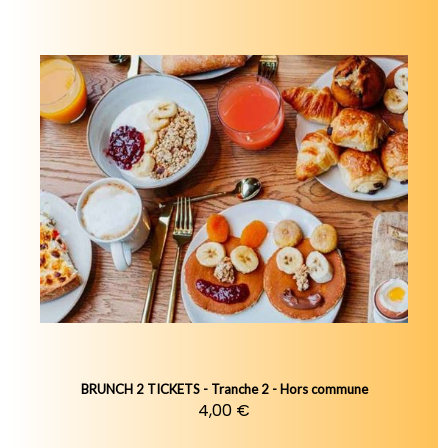
BRUNCH 2 TICKETS - Tranche 2 - Hors commune
4,00 €