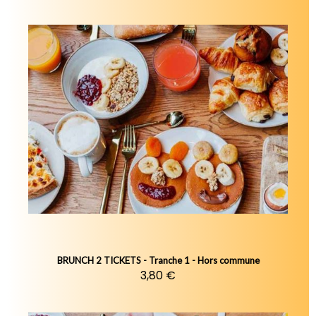
BRUNCH 2 TICKETS - Tranche 1 - Hors commune
3,80 €