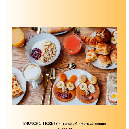
BRUNCH 2 TICKETS - Tranche 4 - Hors commune