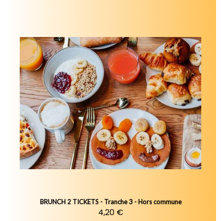
BRUNCH 2 TICKETS - Tranche 3 - Hors commune
4,20 €