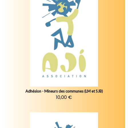
Adhésion - Mineurs des communes (LM et SJB)
10,00 €