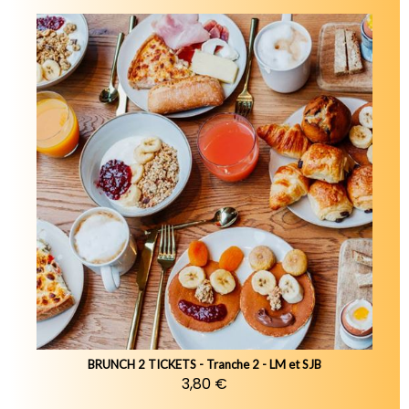
BRUNCH 2 TICKETS - Tranche 2 - LM et SJB
3,80 €