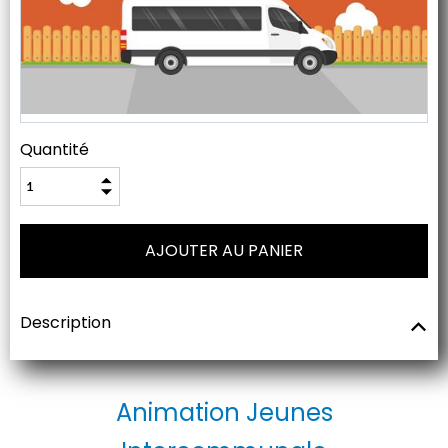
Quantité
Description
Animation Jeunes