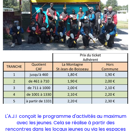
L'A.J.I conçoit le programme d'activités au maximum
avec les jeunes. Cela se réalise à partir des
rencontres dans les locaux jeunes ou via les espaces