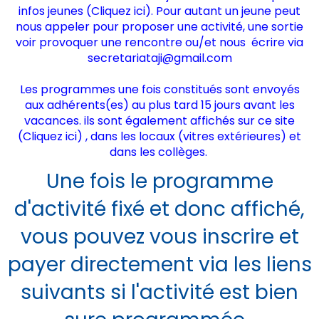
infos jeunes (
Cliquez ici
). Pour autant un jeune peut
nous appeler pour proposer une activité, une sortie
voir provoquer une rencontre ou/et nous écrire via
secretariataji@gmail.com
Les programmes une fois constitués sont envoyés
aux adhérents(es) au plus tard 15 jours avant les
vacances. ils sont également affichés sur ce site
(
Cliquez ici)
, dans les locaux (vitres extérieures) et
dans les collèges.
Une fois le programme
d'activité fixé et donc affiché,
vous pouvez vous inscrire et
payer directement via les liens
suivants si l'activité est bien