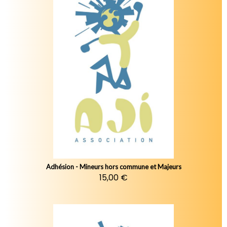
Adhésion - Mineurs hors commune et Majeurs
15,00 €