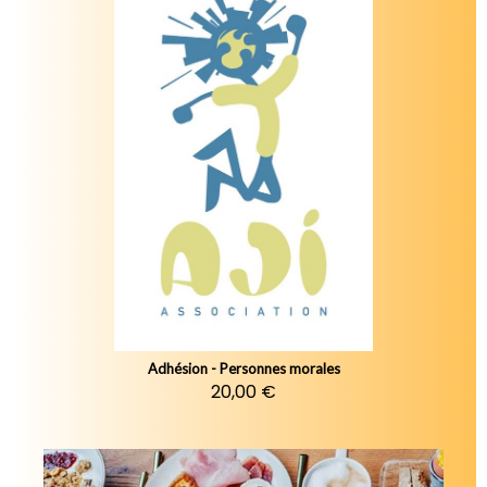
Adhésion - Personnes morales
20,00 €