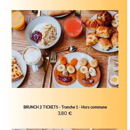
BRUNCH 2 TICKETS - Tranche 1 - Hors commune
3,80 €