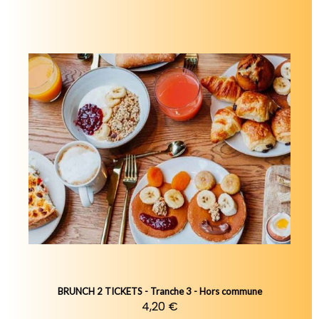
BRUNCH 2 TICKETS - Tranche 3 - Hors commune
4,20 €