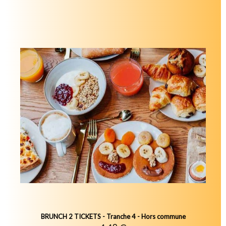
BRUNCH 2 TICKETS - Tranche 4 - Hors commune