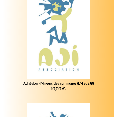
Adhésion - Mineurs des communes (LM et SJB)
10,00 €