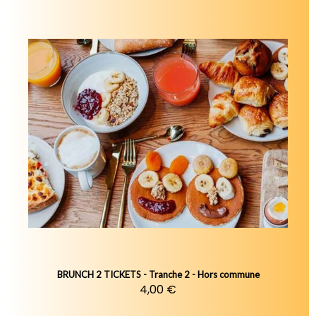
BRUNCH 2 TICKETS - Tranche 2 - Hors commune
4,00 €