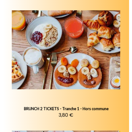
BRUNCH 2 TICKETS - Tranche 1 - Hors commune
3,80 €