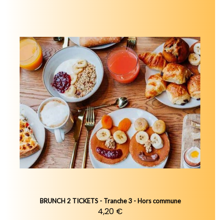
BRUNCH 2 TICKETS - Tranche 3 - Hors commune
4,20 €