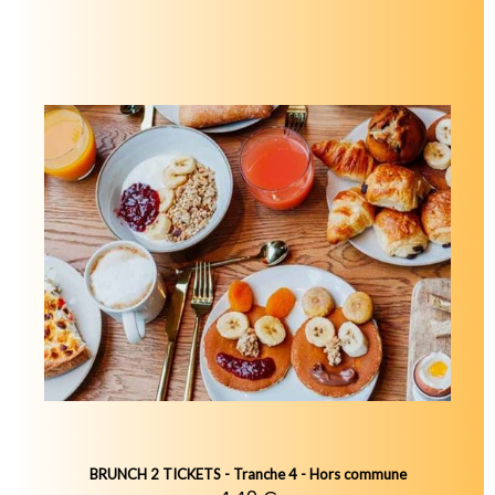
BRUNCH 2 TICKETS - Tranche 4 - Hors commune