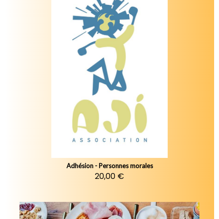
Adhésion - Personnes morales
20,00 €