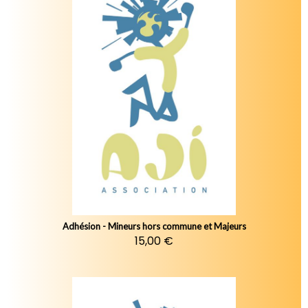
Adhésion - Mineurs hors commune et Majeurs
15,00 €