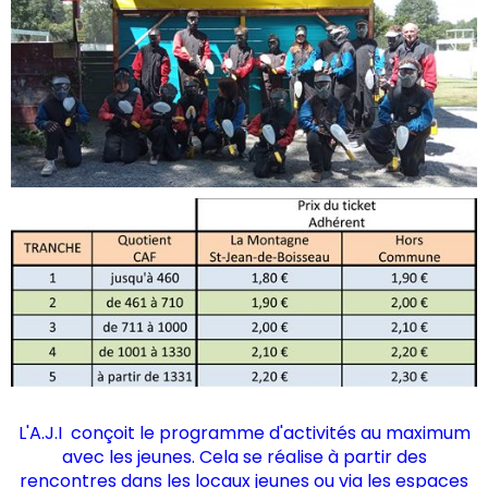
L'A.J.I conçoit le programme d'activités au maximum
avec les jeunes. Cela se réalise à partir des
rencontres dans les locaux jeunes ou via les espaces