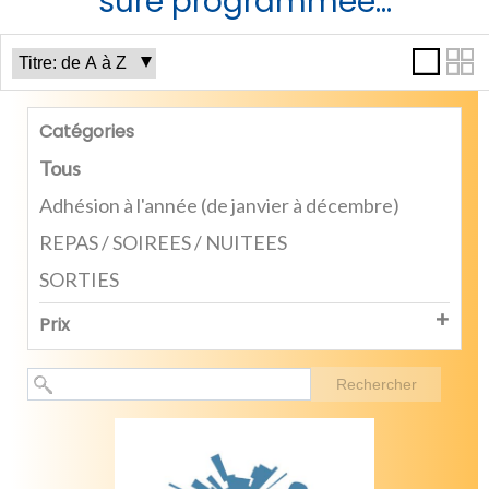
sure programmée...
Catégories
Tous
Adhésion à l'année (de janvier à décembre)
REPAS / SOIREES / NUITEES
SORTIES
Prix
Rechercher