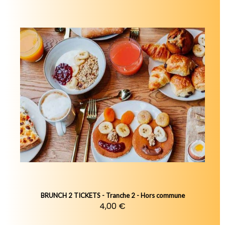
BRUNCH 2 TICKETS - Tranche 2 - Hors commune
4,00 €