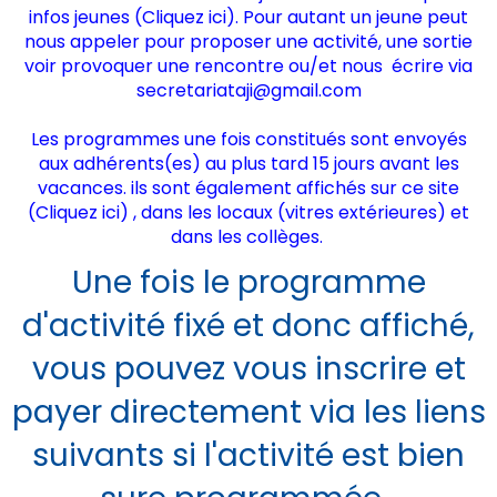
infos jeunes (
Cliquez ici
). Pour autant un jeune peut
nous appeler pour proposer une activité, une sortie
voir provoquer une rencontre ou/et nous écrire via
secretariataji@gmail.com
Les programmes une fois constitués sont envoyés
aux adhérents(es) au plus tard 15 jours avant les
vacances. ils sont également affichés sur ce site
(
Cliquez ici)
, dans les locaux (vitres extérieures) et
dans les collèges.
Une fois le programme
d'activité fixé et donc affiché,
vous pouvez vous inscrire et
payer directement via les liens
suivants si l'activité est bien