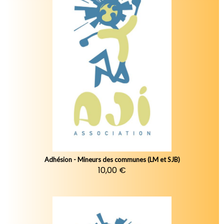
Adhésion - Mineurs des communes (LM et SJB)
10,00 €