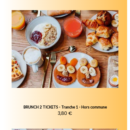
BRUNCH 2 TICKETS - Tranche 1 - Hors commune
3,80 €