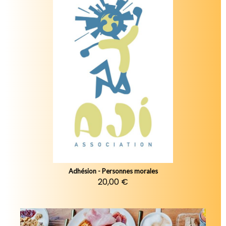
Adhésion - Personnes morales
20,00 €