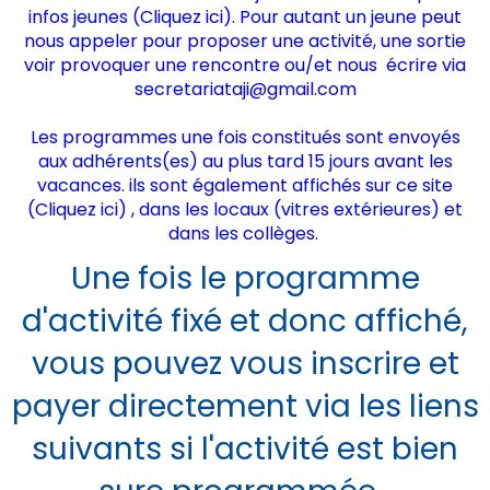
infos jeunes (
Cliquez ici
). Pour autant un jeune peut
nous appeler pour proposer une activité, une sortie
voir provoquer une rencontre ou/et nous écrire via
secretariataji@gmail.com
Les programmes une fois constitués sont envoyés
aux adhérents(es) au plus tard 15 jours avant les
vacances. ils sont également affichés sur ce site
(
Cliquez ici)
, dans les locaux (vitres extérieures) et
dans les collèges.
Une fois le programme
d'activité fixé et donc affiché,
vous pouvez vous inscrire et
payer directement via les liens
suivants si l'activité est bien