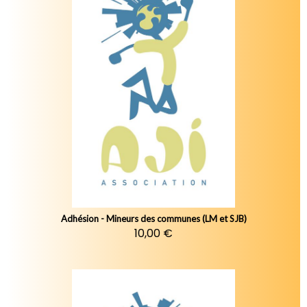
Adhésion - Mineurs des communes (LM et SJB)
10,00 €