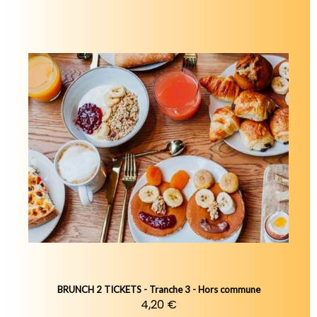
BRUNCH 2 TICKETS - Tranche 3 - Hors commune
4,20 €