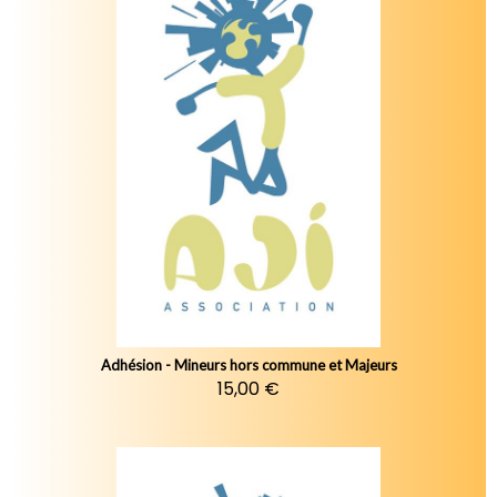
Adhésion - Mineurs hors commune et Majeurs
15,00 €