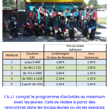
L'A.J.I conçoit le programme d'activités au maximum
avec les jeunes. Cela se réalise à partir des
rencontres dans les locaux jeunes ou via les espaces