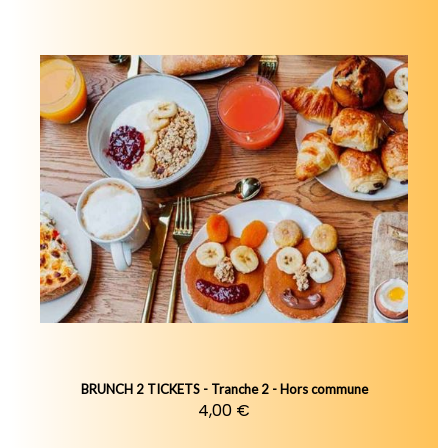
BRUNCH 2 TICKETS - Tranche 2 - Hors commune
4,00 €