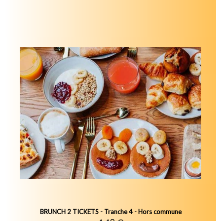
BRUNCH 2 TICKETS - Tranche 4 - Hors commune