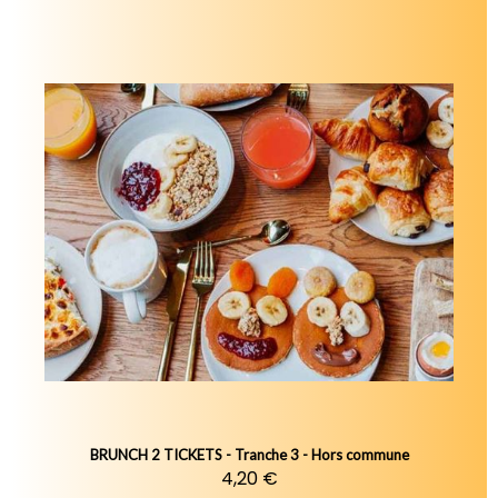
BRUNCH 2 TICKETS - Tranche 3 - Hors commune
4,20 €