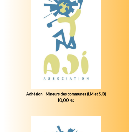
Adhésion - Mineurs des communes (LM et SJB)
10,00 €