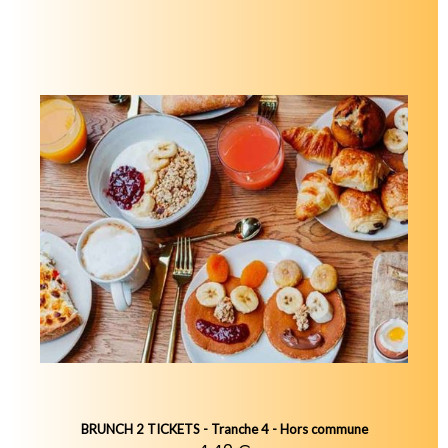
BRUNCH 2 TICKETS - Tranche 4 - Hors commune