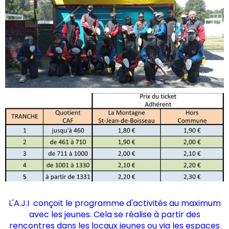
L'A.J.I conçoit le programme d'activités au maximum
avec les jeunes. Cela se réalise à partir des
rencontres dans les locaux jeunes ou via les espaces