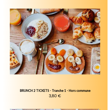
BRUNCH 2 TICKETS - Tranche 1 - Hors commune
3,80 €