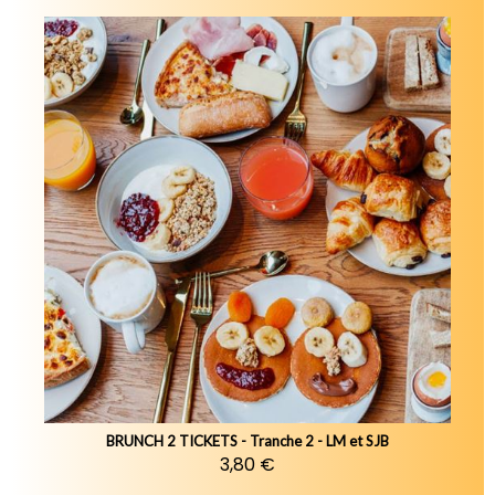
BRUNCH 2 TICKETS - Tranche 2 - LM et SJB
3,80 €