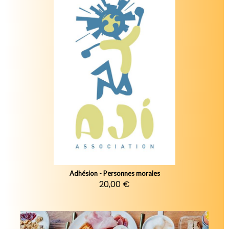
Adhésion - Personnes morales
20,00 €