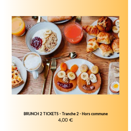
BRUNCH 2 TICKETS - Tranche 2 - Hors commune
4,00 €