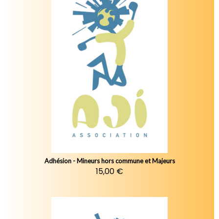
Adhésion - Mineurs hors commune et Majeurs
15,00 €