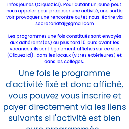
infos jeunes (
Cliquez ici
). Pour autant un jeune peut
nous appeler pour proposer une activité, une sortie
voir provoquer une rencontre ou/et nous écrire via
secretariataji@gmail.com
Les programmes une fois constitués sont envoyés
aux adhérents(es) au plus tard 15 jours avant les
vacances. ils sont également affichés sur ce site
(
Cliquez ici)
, dans les locaux (vitres extérieures) et
dans les collèges.
Une fois le programme
d'activité fixé et donc affiché,
vous pouvez vous inscrire et
payer directement via les liens
suivants si l'activité est bien