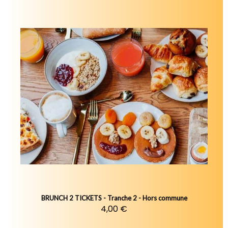
BRUNCH 2 TICKETS - Tranche 2 - Hors commune
4,00 €