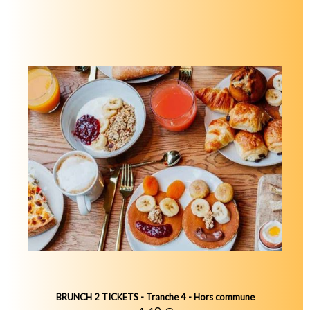
BRUNCH 2 TICKETS - Tranche 4 - Hors commune