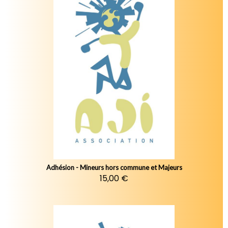
Adhésion - Mineurs hors commune et Majeurs
15,00 €