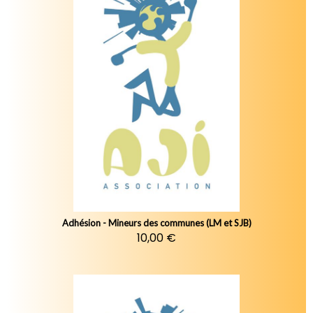
Adhésion - Mineurs des communes (LM et SJB)
10,00 €