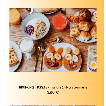
BRUNCH 2 TICKETS - Tranche 1 - Hors commune
3,80 €