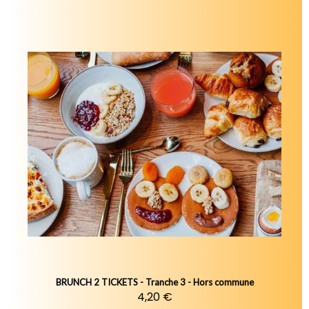
BRUNCH 2 TICKETS - Tranche 3 - Hors commune
4,20 €