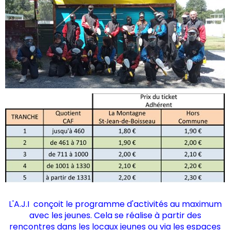
L'A.J.I conçoit le programme d'activités au maximum
avec les jeunes. Cela se réalise à partir des
rencontres dans les locaux jeunes ou via les espaces