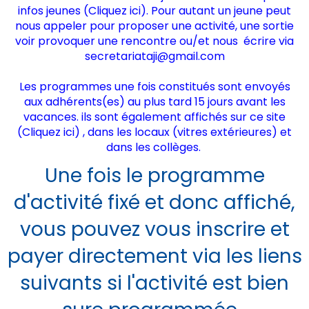
infos jeunes (
Cliquez ici
). Pour autant un jeune peut
nous appeler pour proposer une activité, une sortie
voir provoquer une rencontre ou/et nous écrire via
secretariataji@gmail.com
Les programmes une fois constitués sont envoyés
aux adhérents(es) au plus tard 15 jours avant les
vacances. ils sont également affichés sur ce site
(
Cliquez ici)
, dans les locaux (vitres extérieures) et
dans les collèges.
Une fois le programme
d'activité fixé et donc affiché,
vous pouvez vous inscrire et
payer directement via les liens
suivants si l'activité est bien