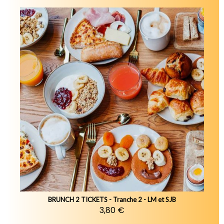
BRUNCH 2 TICKETS - Tranche 2 - LM et SJB
3,80 €