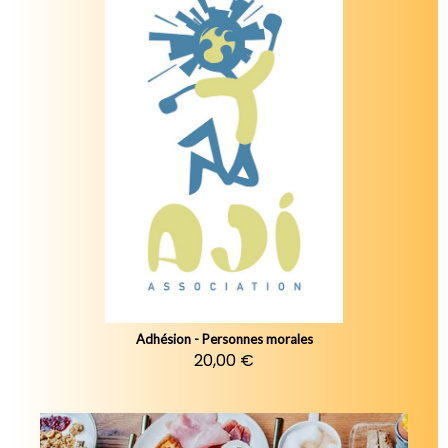
Adhésion - Personnes morales
20,00 €