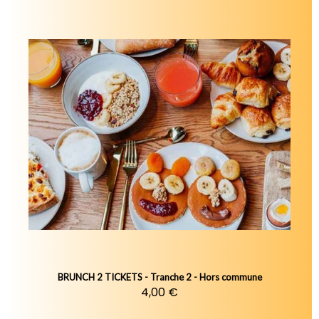
BRUNCH 2 TICKETS - Tranche 2 - Hors commune
4,00 €