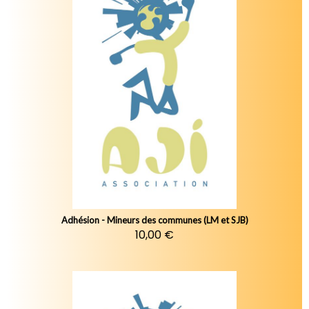
Adhésion - Mineurs des communes (LM et SJB)
10,00 €