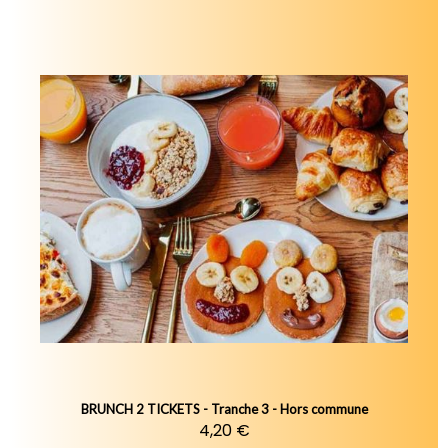
BRUNCH 2 TICKETS - Tranche 3 - Hors commune
4,20 €