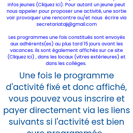
infos jeunes (
Cliquez ici
). Pour autant un jeune peut
nous appeler pour proposer une activité, une sortie
voir provoquer une rencontre ou/et nous écrire via
secretariataji@gmail.com
Les programmes une fois constitués sont envoyés
aux adhérents(es) au plus tard 15 jours avant les
vacances. ils sont également affichés sur ce site
(
Cliquez ici)
, dans les locaux (vitres extérieures) et
dans les collèges.
Une fois le programme
d'activité fixé et donc affiché,
vous pouvez vous inscrire et
payer directement via les liens
suivants si l'activité est bien