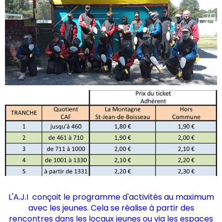
L'A.J.I conçoit le programme d'activités au maximum
avec les jeunes. Cela se réalise à partir des
rencontres dans les locaux jeunes ou via les espaces