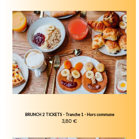
BRUNCH 2 TICKETS - Tranche 1 - Hors commune
3,80 €