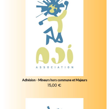
Adhésion - Mineurs hors commune et Majeurs
15,00 €