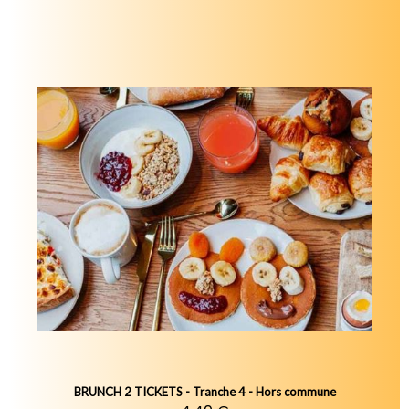
BRUNCH 2 TICKETS - Tranche 4 - Hors commune