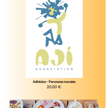
Adhésion - Personnes morales
20,00 €