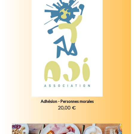
Adhésion - Personnes morales
20,00 €