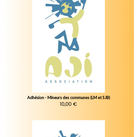
Adhésion - Mineurs des communes (LM et SJB)
10,00 €