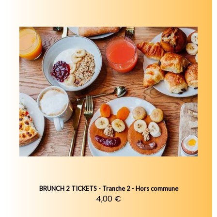
BRUNCH 2 TICKETS - Tranche 2 - Hors commune
4,00 €