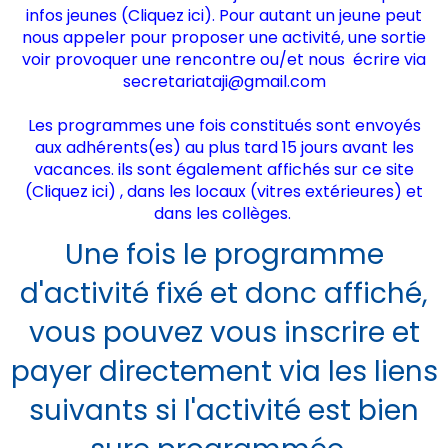
infos jeunes (
Cliquez ici
). Pour autant un jeune peut
nous appeler pour proposer une activité, une sortie
voir provoquer une rencontre ou/et nous écrire via
secretariataji@gmail.com
Les programmes une fois constitués sont envoyés
aux adhérents(es) au plus tard 15 jours avant les
vacances. ils sont également affichés sur ce site
(
Cliquez ici)
, dans les locaux (vitres extérieures) et
dans les collèges.
Une fois le programme
d'activité fixé et donc affiché,
vous pouvez vous inscrire et
payer directement via les liens
suivants si l'activité est bien