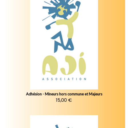
Adhésion - Mineurs hors commune et Majeurs
15,00 €