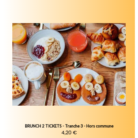
BRUNCH 2 TICKETS - Tranche 3 - Hors commune
4,20 €