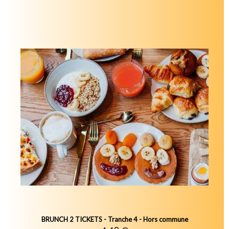
BRUNCH 2 TICKETS - Tranche 4 - Hors commune