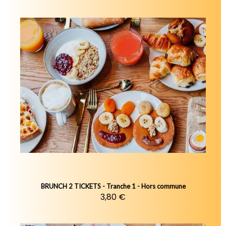
BRUNCH 2 TICKETS - Tranche 1 - Hors commune
3,80 €