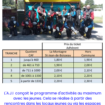
L'A.J.I conçoit le programme d'activités au maximum
avec les jeunes. Cela se réalise à partir des
rencontres dans les locaux jeunes ou via les espaces