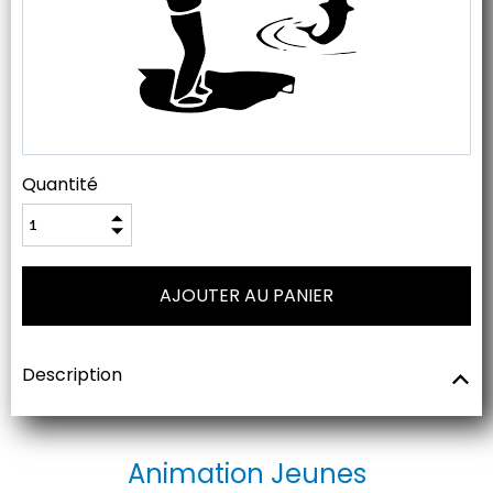
Quantité
Description
Animation Jeunes