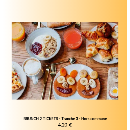
BRUNCH 2 TICKETS - Tranche 3 - Hors commune
4,20 €