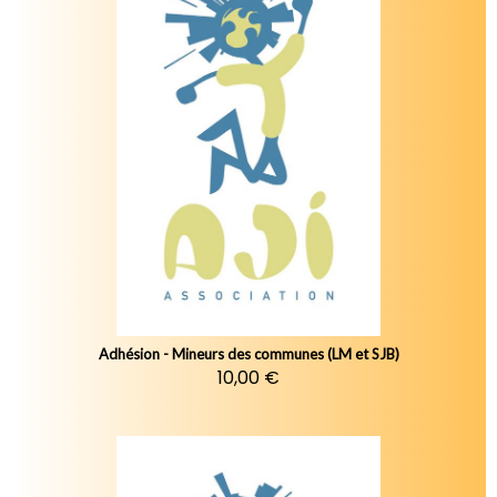
Adhésion - Mineurs des communes (LM et SJB)
10,00 €