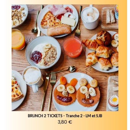
BRUNCH 2 TICKETS - Tranche 2 - LM et SJB
3,80 €