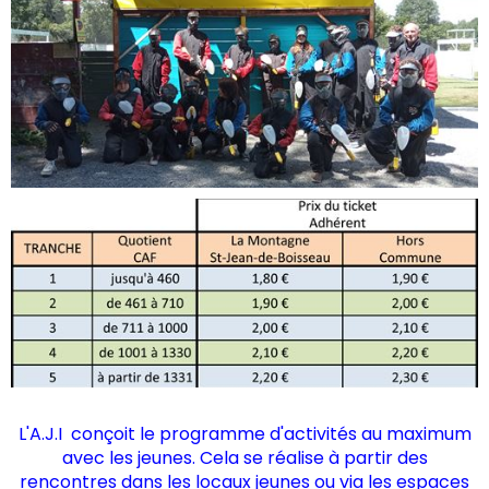
L'A.J.I conçoit le programme d'activités au maximum
avec les jeunes. Cela se réalise à partir des
rencontres dans les locaux jeunes ou via les espaces