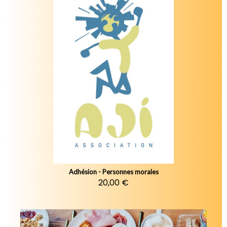
Adhésion - Personnes morales
20,00 €