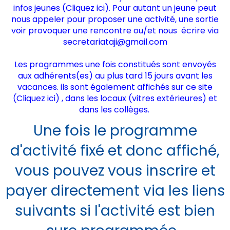
infos jeunes (
Cliquez ici
). Pour autant un jeune peut
nous appeler pour proposer une activité, une sortie
voir provoquer une rencontre ou/et nous écrire via
secretariataji@gmail.com
Les programmes une fois constitués sont envoyés
aux adhérents(es) au plus tard 15 jours avant les
vacances. ils sont également affichés sur ce site
(
Cliquez ici)
, dans les locaux (vitres extérieures) et
dans les collèges.
Une fois le programme
d'activité fixé et donc affiché,
vous pouvez vous inscrire et
payer directement via les liens
suivants si l'activité est bien