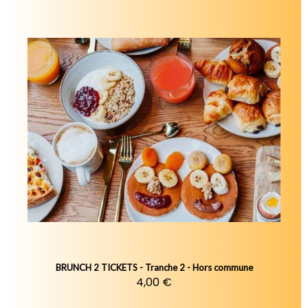
BRUNCH 2 TICKETS - Tranche 2 - Hors commune
4,00 €