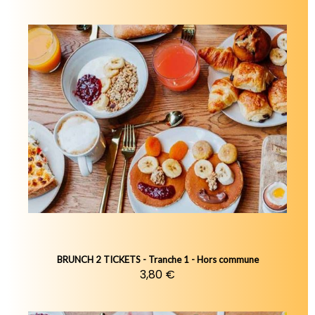
BRUNCH 2 TICKETS - Tranche 1 - Hors commune
3,80 €