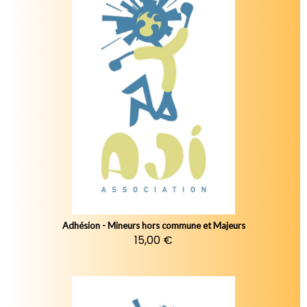
Adhésion - Mineurs hors commune et Majeurs
15,00 €