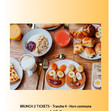
BRUNCH 2 TICKETS - Tranche 4 - Hors commune