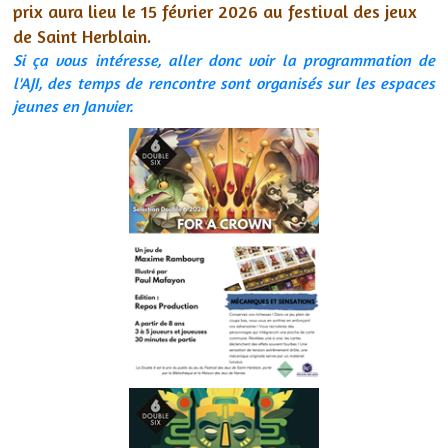
prix aura lieu le 15 février 2026 au festival des jeux
de Saint Herblain.
Si ça vous intéresse, aller donc voir la programmation de
l'AJI, des temps de rencontre sont organisés sur les espaces
jeunes en Janvier.