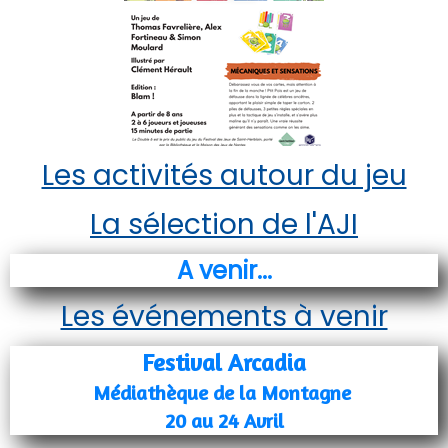
Les activités autour du jeu
La sélection de l'AJI
A venir...
Les événements à venir
Festival Arcadia
Médiathèque de la Montagne
20 au 24 Avril