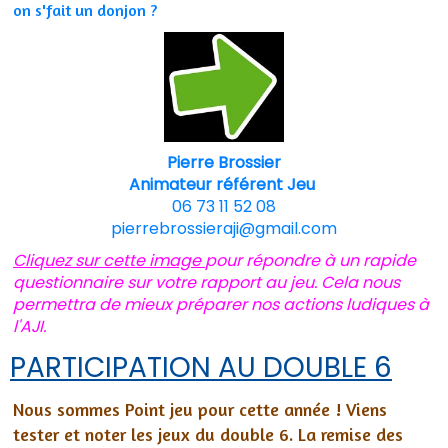
on s'fait un donjon ?
Pierre Brossier
Animateur référent Jeu
06 73 11 52 08
pierrebrossieraji@gmail.com
Cliquez sur cette image
pour répondre à un rapide
questionnaire sur votre rapport au jeu. Cela nous
permettra de mieux préparer nos actions ludiques à
l'AJI.
PARTICIPATION AU DOUBLE 6
Nous sommes Point jeu pour cette année ! Viens
tester et noter les jeux du double 6. La remise des